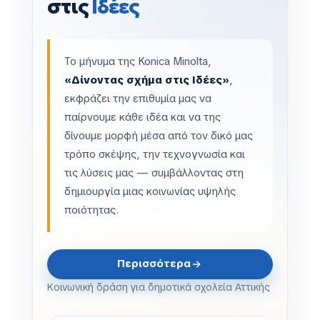
στις
Ιδέες
Το μήνυμα της Konica Minolta,
«Δίνοντας σχήμα στις Ιδέες»
,
εκφράζει την επιθυμία μας να
παίρνουμε κάθε ιδέα και να της
δίνουμε μορφή μέσα από τον δικό μας
τρόπο σκέψης, την τεχνογνωσία και
τις λύσεις μας — συμβάλλοντας στη
δημιουργία μιας κοινωνίας υψηλής
ποιότητας.
Περισσότερα
Κοινωνική δράση για δημοτικά σχολεία Αττικής