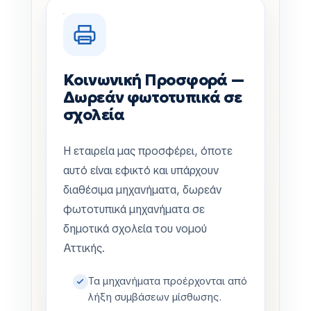
Κοινωνική Προσφορά —
Δωρεάν φωτοτυπικά σε
σχολεία
Η εταιρεία μας προσφέρει, όποτε
αυτό είναι εφικτό και υπάρχουν
διαθέσιμα μηχανήματα, δωρεάν
φωτοτυπικά μηχανήματα σε
δημοτικά σχολεία του νομού
Αττικής.
Τα μηχανήματα προέρχονται από
λήξη συμβάσεων μίσθωσης.