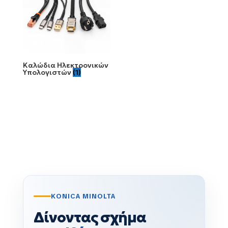
Καλώδια Ηλεκτρονικών
Υπολογιστών
(1)
KONICA MINOLTA
Δίνοντας σχήμα