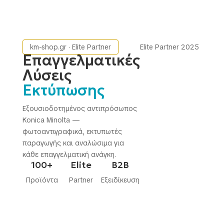
km-shop.gr · Elite Partner
Elite Partner 2025
Επαγγελματικές
Λύσεις
Εκτύπωσης
Εξουσιοδοτημένος αντιπρόσωπος
Konica Minolta —
φωτοαντιγραφικά, εκτυπωτές
παραγωγής και αναλώσιμα για
κάθε επαγγελματική ανάγκη.
100+
Elite
B2B
Προϊόντα
Partner
Εξειδίκευση